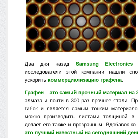
Два дня назад
Samsung Electronics
исследователи этой компании нашли спо
ускорить
коммерциализацию графена
.
Графен – это самый прочный материал на 
алмаза и почти в 300 раз прочнее стали. П
гибок и является самым тонким материало
можно производить листами толщиной в 
делает его также и прозрачным. Вдобавок ко
это лучший известный на сегодняшний ден