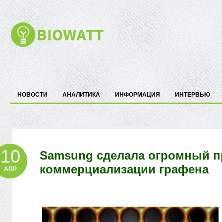
НОВОСТИ
АНАЛИТИКА
ИНФОРМАЦИЯ
ИНТЕРВЬЮ
10
Samsung сделала огромный 
коммерциализации графена
АПР