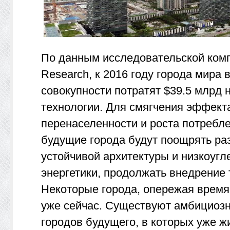
По данным исследовательской ком
Research, к 2016 году города мира 
совокупности потратят $39.5 млрд 
технологии. Для смягчения эффект
перенаселенности и роста потребле
будущие города будут поощрять ра
устойчивой архитектуры и низкоугл
энергетики, продолжать внедрение 
Некоторые города, опережая время
уже сейчас. Существуют амбициоз
городов будущего, в которых уже ж