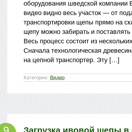
оборудования шведской компании
видео видно весь участок — от под
транспортировки щепы прямо на ск
щепу можно забирать и поставлять
Весь процесс состоит из нескольких
Сначала технологическая древесин
на цепной транспортер. Эту […]
Категории:
Видео
9
Загрузка ивовой щепы в