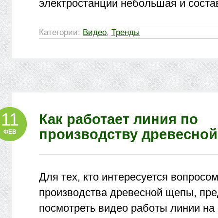
электростанции небольшая и состав
Категории:
Видео
,
Тренды
11
Как работает линия по
производству древесно
ФЕВ
Для тех, кто интересуется вопросо
производства древесной щепы, пр
посмотреть видео работы линии на