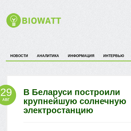
НОВОСТИ
АНАЛИТИКА
ИНФОРМАЦИЯ
ИНТЕРВЬЮ
29
В Беларуси построили
крупнейшую солнечную
АВГ
электростанцию