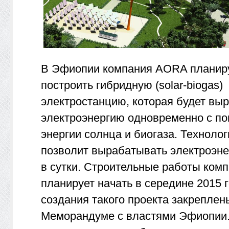
В Эфиопии компания AORA планир
построить гибридную (solar-biogas)
электростанцию, которая будет вы
электроэнергию одновременно с п
энергии солнца и биогаза. Техноло
позволит вырабатывать электроэне
в сутки. Строительные работы ком
планирует начать в середине 2015 
создания такого проекта закреплен
Меморандуме с властями Эфиопии