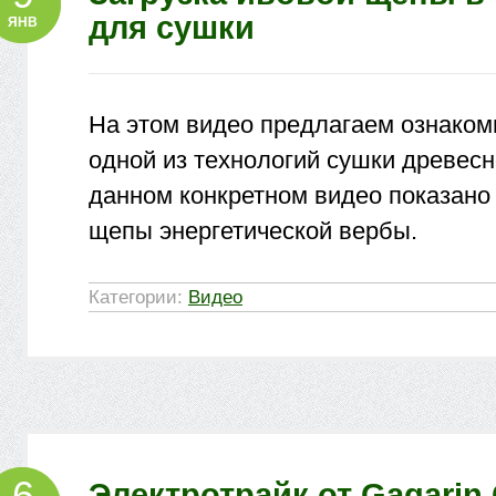
для сушки
ЯНВ
На этом видео предлагаем ознаком
одной из технологий сушки древес
данном конкретном видео показано 
щепы энергетической вербы.
Категории:
Видео
6
Электротрайк от Gagari