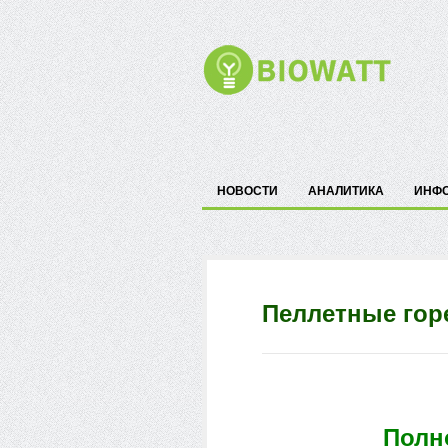
НОВОСТИ
АНАЛИТИКА
ИНФ
Пеллетные горе
Полн