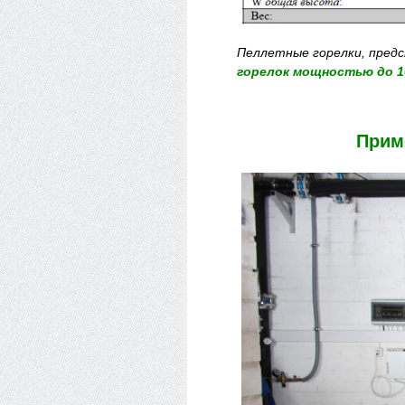
Пеллетные горелки, предс
горелок мощностью до 1
Прим