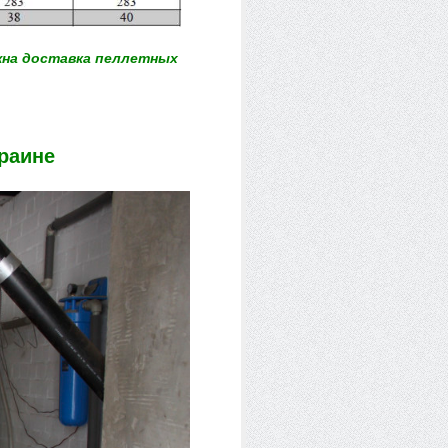
на доставка пеллетных
раине