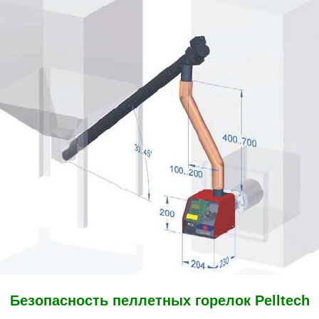
Безопасность пеллетных горелок Pelltech