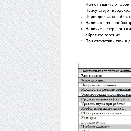
Имеют защиту от обрат
Присутствует предохра
Периодическая работа
Наличие плавящейся тр
Наличие резервного ак
обратное горение
При отсутствии тяги в