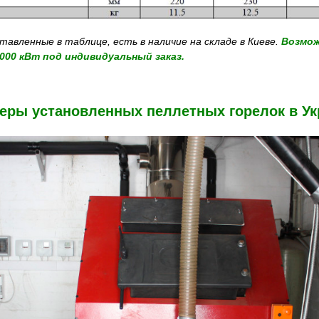
тавленные в таблице, есть в наличие на складе в Киеве.
Возмож
000 кВт под индивидуальный заказ.
еры установленных пеллетных горелок в Ук