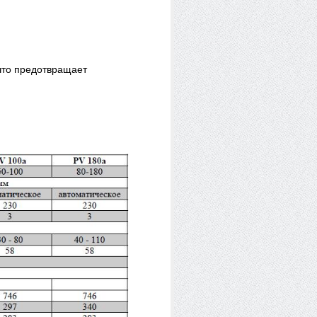
что предотвращает