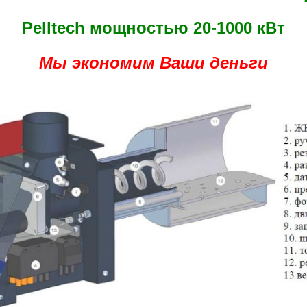
Pelltech мощностью 20-1000 кВт
Мы экономим Ваши деньги