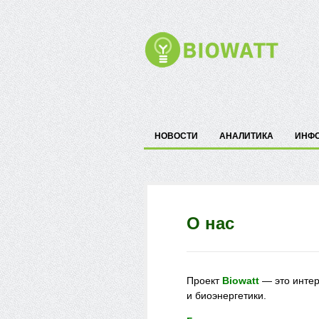
НОВОСТИ
АНАЛИТИКА
ИНФ
О нас
Проект
Biowatt
— это интер
и биоэнергетики.