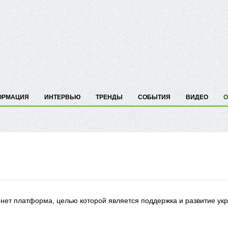
ОРМАЦИЯ
ИНТЕРВЬЮ
ТРЕНДЫ
СОБЫТИЯ
ВИДЕО
О
нет платформа, целью которой является поддержка и развитие ук