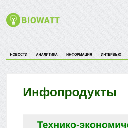
НОВОСТИ
АНАЛИТИКА
ИНФОРМАЦИЯ
ИНТЕРВЬЮ
Инфопродукты
Технико-экономич