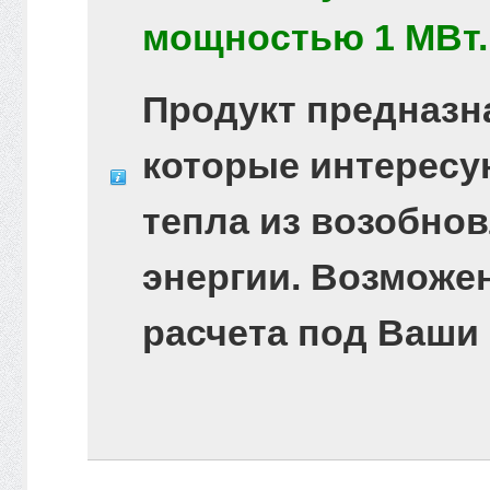
мощностью 1 МВт.
Продукт предназн
которые интересу
тепла из возобно
энергии. Возможе
расчета под Ваши