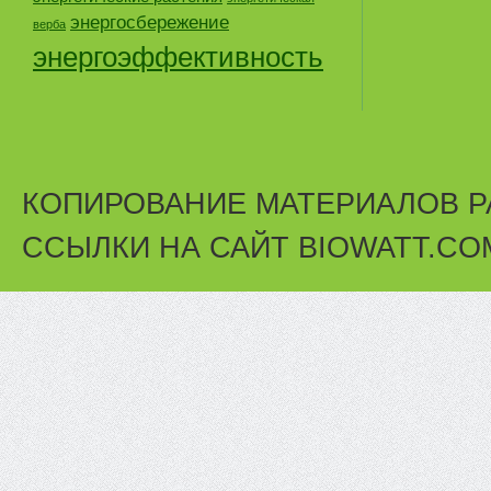
энергосбережение
верба
энергоэффективность
КОПИРОВАНИЕ МАТЕРИАЛОВ Р
ССЫЛКИ НА САЙТ BIOWATT.CO