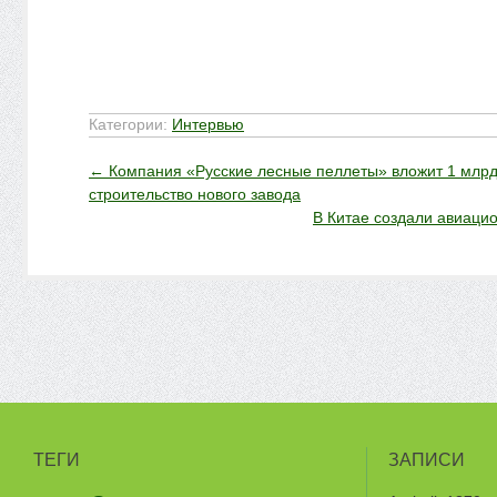
Категории:
Интервью
←
Компания «Русские лесные пеллеты» вложит 1 млрд.
строительство нового завода
В Китае создали авиаци
ТЕГИ
ЗАПИСИ