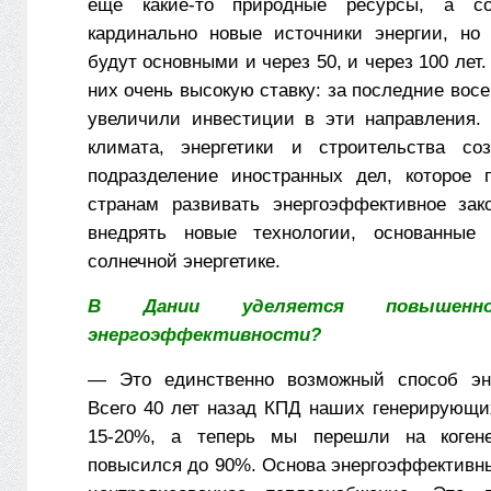
еще какие-то природные ресурсы, а 
кардинально новые источники энергии, но
будут основными и через 50, и через 100 лет.
них очень высокую ставку: за последние вос
увеличили инвестиции в эти направления.
климата, энергетики и строительства соз
подразделение иностранных дел, которое 
странам развивать энергоэффективное зак
внедрять новые технологии, основанные
солнечной энергетике.
В Дании уделяется повышенно
энергоэффективности?
— Это единственно возможный способ эне
Всего 40 лет назад КПД наших генерирующи
15-20%, а теперь мы перешли на коген
повысился до 90%. Основа энергоэффективн