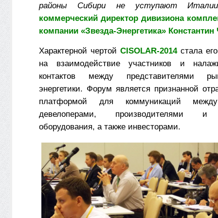
районы Сибири не уступают Италии
коммерческий директор дивизиона компле
компании «Звезда-Энергетика» Константин 
Характерной чертой
CISOLAR
-2014
стала его
на взаимодействие участников и налаж
контактов между представителями ры
энергетики. Форум является признанной отр
платформой для коммуникаций между
девелоперами, производителями и 
оборудования, а также инвесторами.