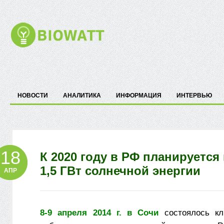
НОВОСТИ
АНАЛИТИКА
ИНФОРМАЦИЯ
ИНТЕРВЬЮ
18
К 2020 году в РФ планируется
1,5 ГВт солнечной энергии
АПР
8-9 апреля 2014 г. в Сочи
состоялось
к