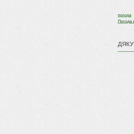
погода
Погода 
ДЯКУ