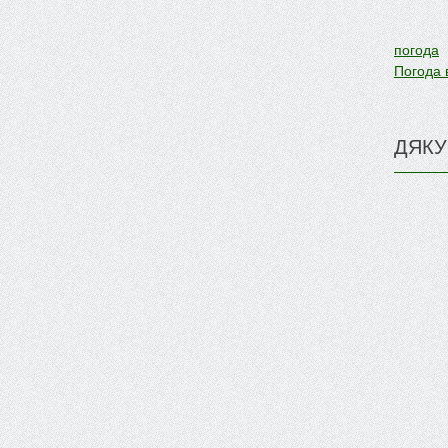
погода
Погода 
ДЯКУ