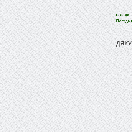
погода
Погода 
ДЯКУ