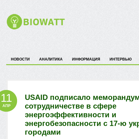
НОВОСТИ
АНАЛИТИКА
ИНФОРМАЦИЯ
ИНТЕРВЬЮ
11
USAID подписало меморандум
сотрудничестве в сфере
АПР
энергоэффективности и
энергобезопасности с 17-ю у
городами