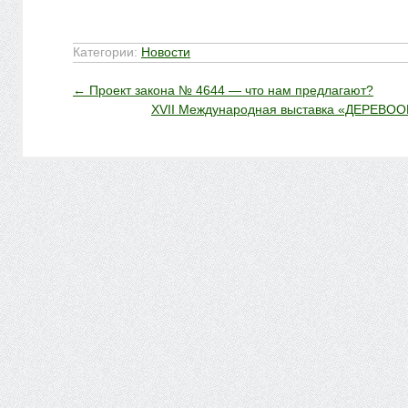
Категории:
Новости
←
Проект закона № 4644 — что нам предлагают?
XVII Международная выставка «ДЕРЕВО