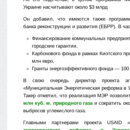
Украине насчитывают около $3 млрд
Он добавил, что имеются также программ
банка реконструкции и развития (ЕБРР). В ча
Финансирование коммунальных предприя
городские гарантии,
Карбонового фонда в рамках Киотского пр
млн евро,
Гранты энергоэффективного фонда — 100 
В свою очередь директор проекта аг
«Муниципальная Энергетическая реформа в 
Такер отметил, что реализация МЭР позволи
млн куб. м. природного газа
и сократить око
выбросов углекислого газа.
Главными партнерами проекта USAID «