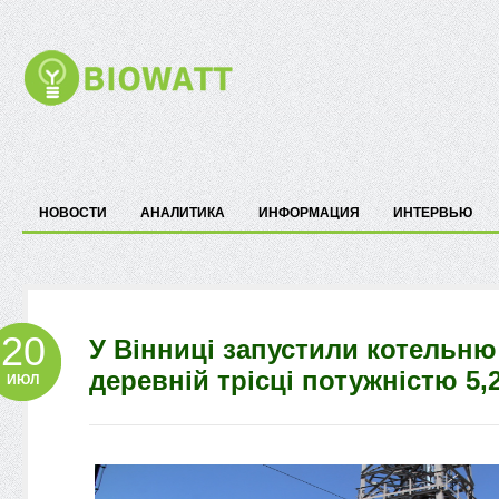
НОВОСТИ
АНАЛИТИКА
ИНФОРМАЦИЯ
ИНТЕРВЬЮ
20
У Вінниці запустили котельню
деревній трісці потужністю 5,
ИЮЛ