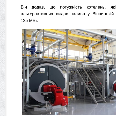
Він додав, що потужність котелень, я
альтернативних видах палива у Вінницькій 
125 МВт.