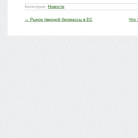
Категории:
Новости
←
Рынок твердой биомассы в ЕС
Что 