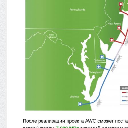
После реализации проекта AWC сможет поста