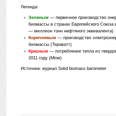
Легенда:
Зеленым
— первичное производство энер
биомассы в странах Европейского Союза в
— миллион тонн нефтяного эквивалента)
Коричневым
— производство электроэнер
биомассы (Тераватт)
Красным
— потребление тепла из твердо
2011 году (Mtoe)
Источник: журнал Solid biomass barometer