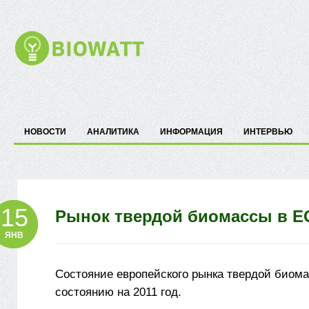
НОВОСТИ
АНАЛИТИКА
ИНФОРМАЦИЯ
ИНТЕРВЬЮ
15
Рынок твердой биомассы в Е
ЯНВ
Состояние европейского рынка твердой биом
состоянию на 2011 год.