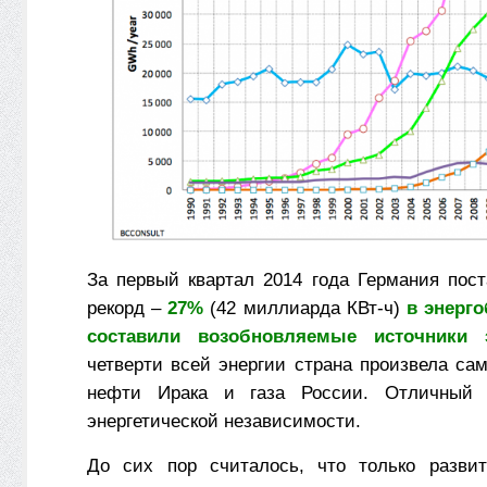
За первый квартал 2014 года Германия пос
рекорд –
27%
(42 миллиарда КВт-ч)
в энерг
составили возобновляемые источники 
четверти всей энергии страна произвела са
нефти Ирака и газа России. Отличный 
энергетической независимости.
До сих пор считалось, что только развит