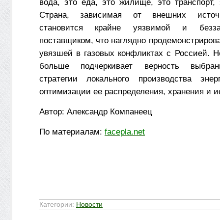
вода, это еда, это жилище, это транспорт,
Страна, зависимая от внешних источн
становится крайне уязвимой и безз
поставщиком, что наглядно продемонстриров
увязшей в газовых конфликтах с Россией. Н
больше подчеркивает верность выбранн
стратегии локального производства эне
оптимизации ее распределения, хранения и и
Автор: Александр Компанеец
По материалам:
facepla.net
Категории:
Новости