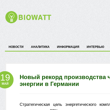
НОВОСТИ
АНАЛИТИКА
ИНФОРМАЦИЯ
ИНТЕРВЬЮ
19
Новый рекорд производства 
энергии в Германии
МАЙ
Стратегическая цель энергетического комп