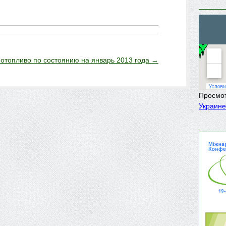
отопливо по состоянию на январь 2013 года
→
Просмо
Украине