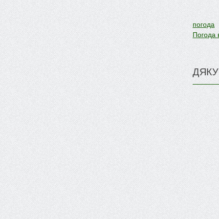
погода
Погода 
ДЯКУ