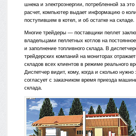
шнека и электроэнергии, потребленной за это
расчет, компьютер выдает информацию о коли
поступившем в котел, и об остатке на складе.
Многие трейдеры — поставщики пеллет заклю
владельцами пеллетных котлов на постоянно
и заполнение топливного склада. В диспетчер
трейдерских компаний на мониторах отражает
складов всех клиентов в режиме реального в
Диспетчер видит, кому, когда и сколько нужно
согласует с заказчиком время приезда машин
склада.