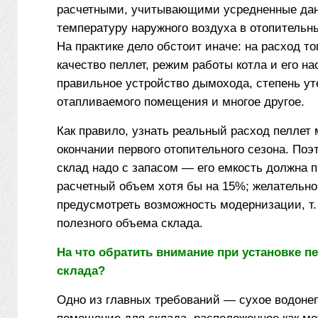
расчетными, учитывающими усредненные да
температуру наружного воздуха в отопительный
На практике дело обстоит иначе: на расход т
качество пеллет, режим работы котла и его на
правильное устройство дымохода, степень у
отапливаемого помещения и многое другое.
Как правило, узнать реальный расход пеллет 
окончании первого отопительного сезона. Поэ
склад надо с запасом — его емкость должна 
расчетный объем хотя бы на 15%; желательно
предусмотреть возможность модернизации, т.
полезного объема склада.
На что обратить внимание при установке п
склада?
Одно из главных требований — сухое водоне