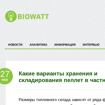
НОВОСТИ
АНАЛИТИКА
ИНФОРМАЦИЯ
ИНТЕРВЬЮ
27
Какие варианты хранения и
складирования пеллет в част
ФЕВ
Размеры топливного склада зависят от ряда ф