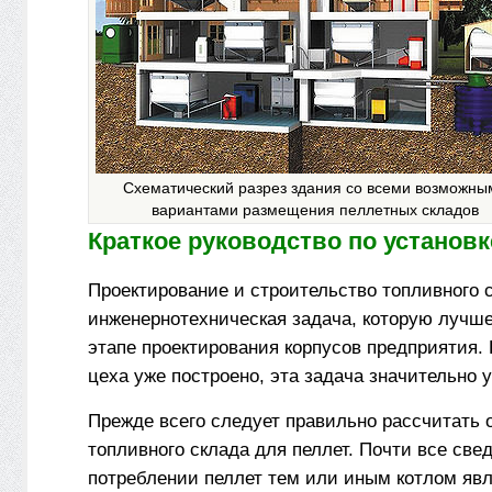
Схематический разрез здания со всеми возможны
вариантами размещения пеллетных складов
Краткое руководство по установк
Проектирование и строительство топливного 
инженерно­техническая задача, которую лучш
этапе проектирования корпусов предприятия.
цеха уже построено, эта задача значительно 
Прежде всего следует правильно рассчитать
топливного склада для пеллет. Почти все све
потреблении пеллет тем или иным котлом яв