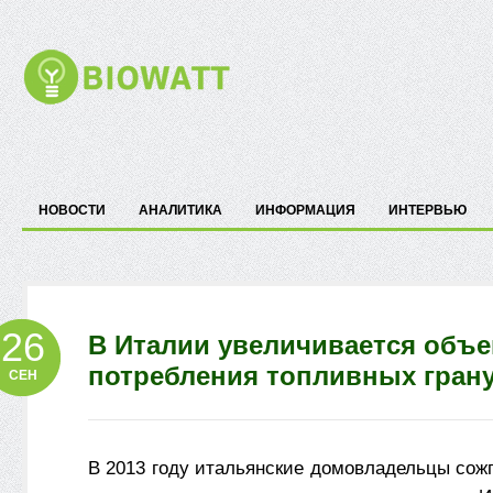
НОВОСТИ
АНАЛИТИКА
ИНФОРМАЦИЯ
ИНТЕРВЬЮ
26
В Италии увеличивается объ
потребления топливных гран
СЕН
В 2013 году итальянские домовладельцы сож