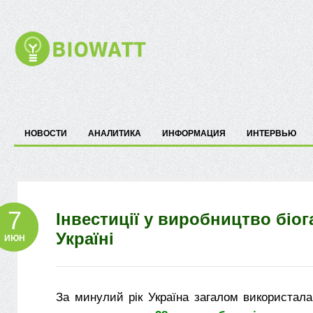
НОВОСТИ
АНАЛИТИКА
ИНФОРМАЦИЯ
ИНТЕРВЬЮ
7
Інвестиції у виробництво біог
Україні
ИЮН
За минулий рік Україна загалом використал