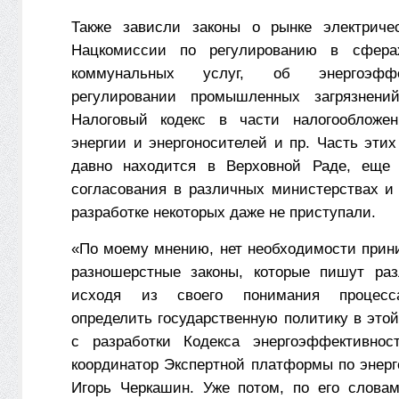
Также зависли законы о рынке электричес
Нацкомиссии по регулированию в сфера
коммунальных услуг, об энергоэффе
регулировании промышленных загрязнени
Налоговый кодекс в части налогообложен
энергии и энергоносителей и пр. Часть эти
давно находится в Верховной Раде, еще 
согласования в различных министерствах и 
разработке некоторых даже не приступали.
«По моему мнению, нет необходимости прин
разношерстные законы, которые пишут раз
исходя из своего понимания процесс
определить государственную политику в это
с разработки Кодекса энергоэффективнос
координатор Экспертной платформы по энер
Игорь Черкашин. Уже потом, по его словам