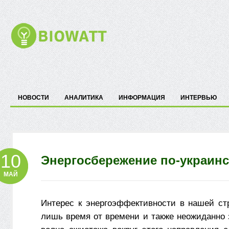
НОВОСТИ
АНАЛИТИКА
ИНФОРМАЦИЯ
ИНТЕРВЬЮ
10
Энергосбережение по-украинс
МАЙ
Интерес к энергоэффективности в нашей ст
лишь время от времени и также неожиданно 