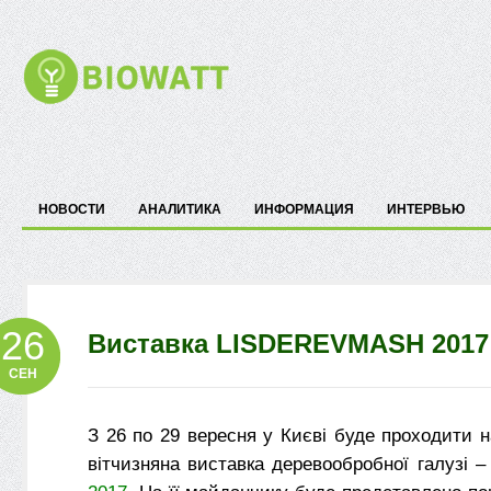
НОВОСТИ
АНАЛИТИКА
ИНФОРМАЦИЯ
ИНТЕРВЬЮ
26
Виставка LISDEREVMASH 2017
СЕН
З 26 по 29 вересня у Києві буде проходити 
вітчизняна виставка деревообробної галузі 