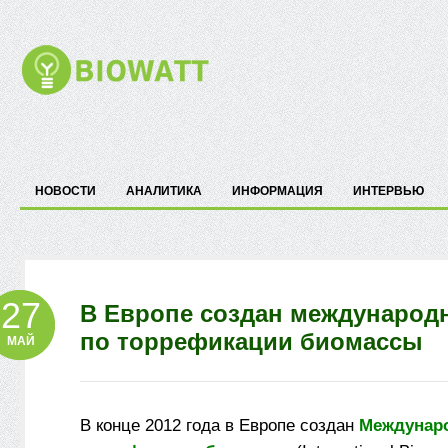
НОВОСТИ
АНАЛИТИКА
ИНФОРМАЦИЯ
ИНТЕРВЬЮ
27
В Европе создан международ
по торрефикации биомассы
МАЙ
В конце 2012 года в Европе создан
Междунаро