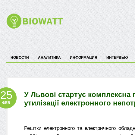
НОВОСТИ
АНАЛИТИКА
ИНФОРМАЦИЯ
ИНТЕРВЬЮ
25
У Львові стартує комплексна 
утилізації електронного непо
ФЕВ
Рештки електронного та електричного облад