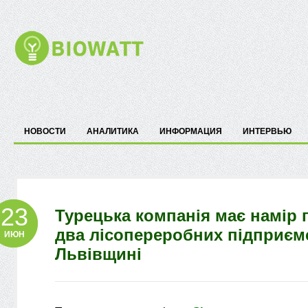
НОВОСТИ
АНАЛИТИКА
ИНФОРМАЦИЯ
ИНТЕРВЬЮ
23
Турецька компанія має намір 
два лісопереробних підприєм
ИЮН
Львівщині