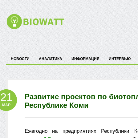
НОВОСТИ
АНАЛИТИКА
ИНФОРМАЦИЯ
ИНТЕРВЬЮ
21
Развитие проектов по биотоп
Республике Коми
МАР
Ежегодно на предприятиях Республики К