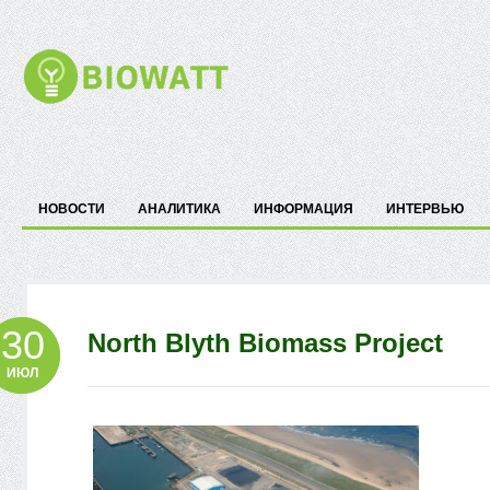
НОВОСТИ
АНАЛИТИКА
ИНФОРМАЦИЯ
ИНТЕРВЬЮ
30
North Blyth Biomass Project
ИЮЛ