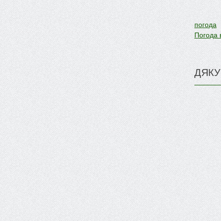
погода
Погода 
ДЯКУ