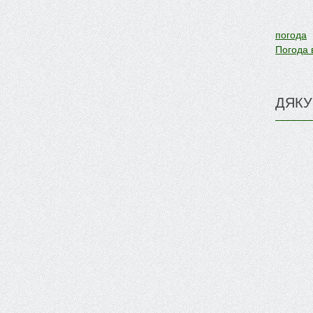
погода
Погода 
ДЯКУ