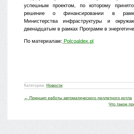
успешным проектом, по которому принято
решение о финансировании в рамк
Министерства инфраструктуры и окруж
двенадцатым в рамках Программ в энергетиче
По материалам:
Polcoaldex.pl
Категории:
Новости
←
Принцип работы автоматического пеллетного котла
Что такое п