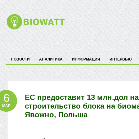
НОВОСТИ
АНАЛИТИКА
ИНФОРМАЦИЯ
ИНТЕРВЬЮ
6
ЕС предоставит 13 млн.дол на
строительство блока на биом
МАР
Явожно, Польша