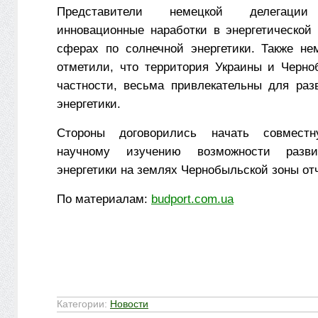
Представители немецкой делегации 
инновационные наработки в энергетической 
сферах по солнечной энергетики. Также не
отметили, что территория Украины и Черно
частности, весьма привлекательны для раз
энергетики.
Стороны договорились начать совмест
научному изучению возможности разви
энергетики на землях Чернобыльской зоны от
По материалам:
budport.com.ua
Категории:
Новости