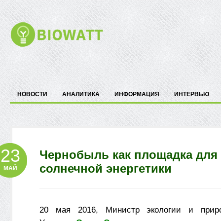
НОВОСТИ
АНАЛИТИКА
ИНФОРМАЦИЯ
ИНТЕРВЬЮ
23
Чернобыль как площадка для
солнечной энергетики
МАЙ
20 мая 2016, Министр экологии и прир