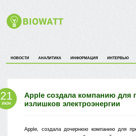
НОВОСТИ
АНАЛИТИКА
ИНФОРМАЦИЯ
ИНТЕРВЬЮ
21
Apple создала компанию для
излишков электроэнергии
ИЮН
Apple, создала дочернюю компанию для пр