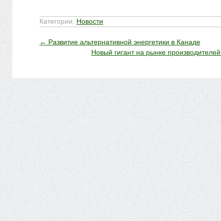
Категории:
Новости
←
Развитие альтернативной энергетики в Канаде
Новый гигант на рынке производителе