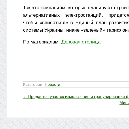
Так что компаниям, которые планируют строи
альтернативных электростанций, придется
чтобы «вписаться» в Единый план развития
системы Украины, иначе «зеленый» тариф они
По материалам:
Деловая столица
Категории:
Новости
←
Продается участок измельчения и гранулирования
Мини