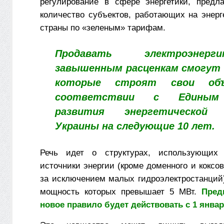
регулирование в сфере энергетики, предла
количество субъектов, работающих на энерг
страны по «зеленым» тарифам.
Продавать электроэне
завышенным расценкам смогут 
которые строят свои об
соответствии с Единым
развития энергетической
Украины на следующие 10 лет.
Речь идет о структурах, использующих 
источники энергии (кроме доменного и коксово
за исключением малых гидроэлектростанций)
мощность которых превышает 5 МВт.
Пред
новое правило будет действовать с 1 январ