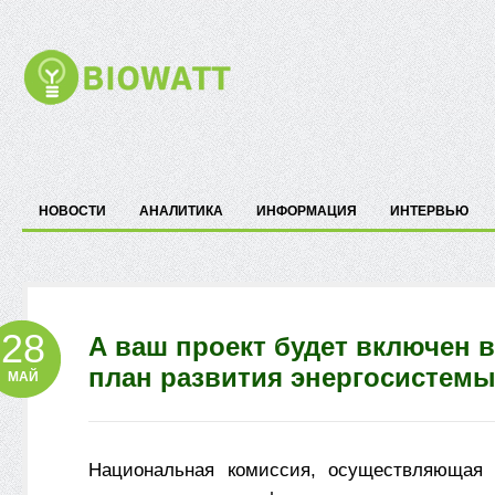
НОВОСТИ
АНАЛИТИКА
ИНФОРМАЦИЯ
ИНТЕРВЬЮ
28
А ваш проект будет включен 
план развития энергосистем
МАЙ
Национальная комиссия, осуществляющая г