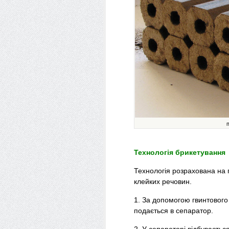
Технологія брикетування
Технологія розрахована на 
клейких речовин.
1. За допомогою гвинтового
подається в сепаратор.