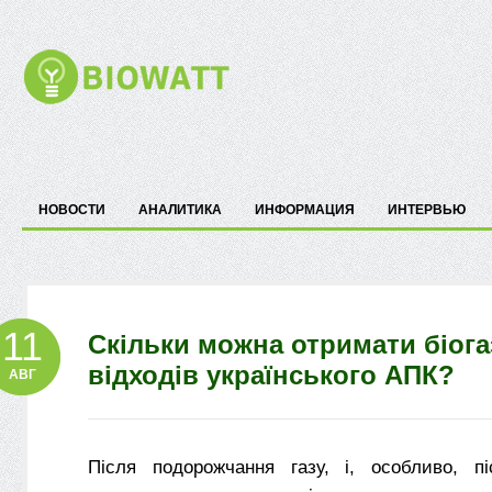
НОВОСТИ
АНАЛИТИКА
ИНФОРМАЦИЯ
ИНТЕРВЬЮ
11
Скільки можна отримати біога
відходів українського АПК?
АВГ
Після подорожчання газу, і, особливо, п