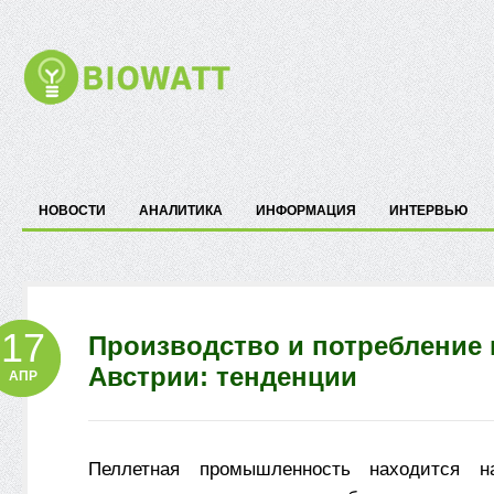
НОВОСТИ
АНАЛИТИКА
ИНФОРМАЦИЯ
ИНТЕРВЬЮ
17
Производство и потребление 
Австрии: тенденции
АПР
Пеллетная промышленность находится н