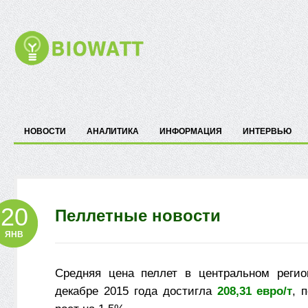
НОВОСТИ
АНАЛИТИКА
ИНФОРМАЦИЯ
ИНТЕРВЬЮ
20
Пеллетные новости
ЯНВ
Средняя цена пеллет в центральном регио
декабре 2015 года достигла
208,31 евро/т
, 