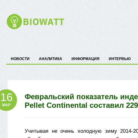
НОВОСТИ
АНАЛИТИКА
ИНФОРМАЦИЯ
ИНТЕРВЬЮ
16
Февральский показатель инде
Pellet Continental составил 229
МАР
Учитывая не очень холодную зиму 2014-20