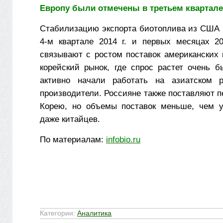
Европу были отмечены в третьем квартале 
Стабилизацию экспорта биотоплива из США 
4-м квартале 2014 г. и первых месяцах 20
связывают с ростом поставок американских 
корейский рынок, где спрос растет очень б
активно начали работать на азиатском р
производители. Россияне также поставляют 
Корею, но объемы поставок меньше, чем у
даже китайцев.
По материалам:
infobio.ru
Категории:
Аналитика