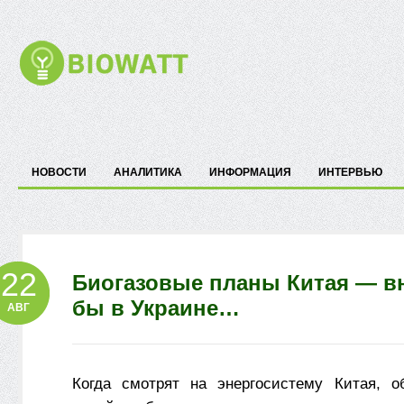
НОВОСТИ
АНАЛИТИКА
ИНФОРМАЦИЯ
ИНТЕРВЬЮ
22
Биогазовые планы Китая — в
бы в Украине…
АВГ
Когда смотрят на энергосистему Китая, о