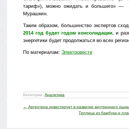
тариф»), можно ожидать и большего» — 
Мурашкин.
Таким образом, большинство экспертов сход
2014 год будет годом консолидации
, и ра
энергетики будет продолжаться во всех регио
По материалам:
Электровести
Категории:
Аналитика
←
Аргентина инвестирует в развитие внутреннего рынк
Теплица из бамбука и пл