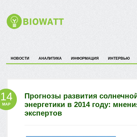
НОВОСТИ
АНАЛИТИКА
ИНФОРМАЦИЯ
ИНТЕРВЬЮ
14
Прогнозы развития солнечно
энергетики в 2014 году: мнени
МАР
экспертов