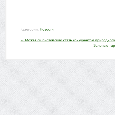
Категории:
Новости
←
Может ли биотопливо стать конкурентом природного
Зеленые та