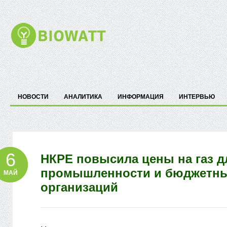
НОВОСТИ
АНАЛИТИКА
ИНФОРМАЦИЯ
ИНТЕРВЬЮ
6
НКРЕ повысила цены на газ д
промышленности и бюджетн
МАЙ
организаций