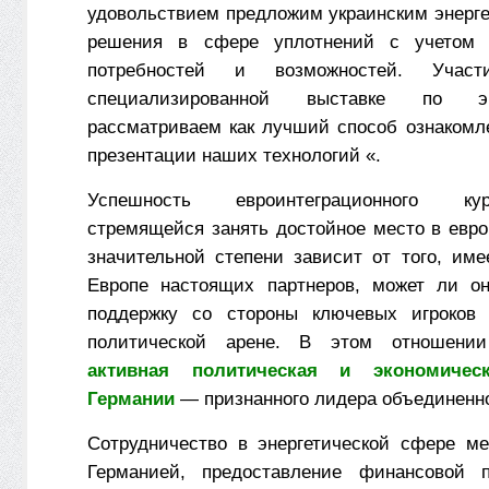
удовольствием предложим украинским энерге
решения в сфере уплотнений с учетом 
потребностей и возможностей. Учас
специализированной выставке по э
рассматриваем как лучший способ ознакомл
презентации наших технологий «.
Успешность евроинтеграционного ку
стремящейся занять достойное место в евро
значительной степени зависит от того, име
Европе настоящих партнеров, может ли он
поддержку со стороны ключевых игроков 
политической арене. В этом отношен
активная политическая и экономичес
Германии
— признанного лидера объединенн
Сотрудничество в энергетической сфере м
Германией, предоставление финансовой 