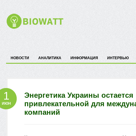
НОВОСТИ
АНАЛИТИКА
ИНФОРМАЦИЯ
ИНТЕРВЬЮ
1
Энергетика Украины остается
привлекательной для между
ИЮН
компаний