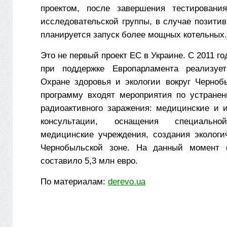
проектом, после завершения тестировани
исследовательской группы, в случае позити
планируется запуск более мощных котельных.
Это не первый проект ЕС в Украине. С 2011 г
при поддержке Европарламента реализуе
Охране здоровья и экологии вокруг Черноб
программу входят мероприятия по устране
радиоактивного заражения: медицинские и
консультации, оснащения специально
медицинские учреждения, создания экологи
Чернобыльской зоне. На данный момент 
составило 5,3 млн евро.
По материалам:
derevo.ua