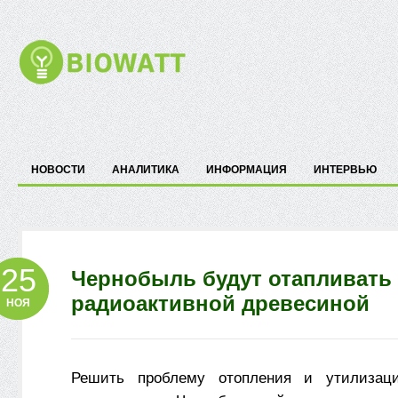
НОВОСТИ
АНАЛИТИКА
ИНФОРМАЦИЯ
ИНТЕРВЬЮ
25
Чернобыль будут отапливать
радиоактивной древесиной
НОЯ
Решить проблему отопления и утилизаци