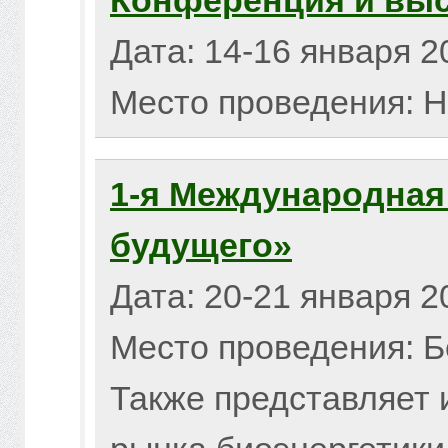
Конференция и выст
Дата: 14-16 января 2
Место проведения: Н
1-я Международная
будущего»
Дата: 20-21 января 2
Место проведения: Б
Также представляет 