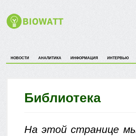
НОВОСТИ
АНАЛИТИКА
ИНФОРМАЦИЯ
ИНТЕРВЬЮ
Библиотека
На этой странице м