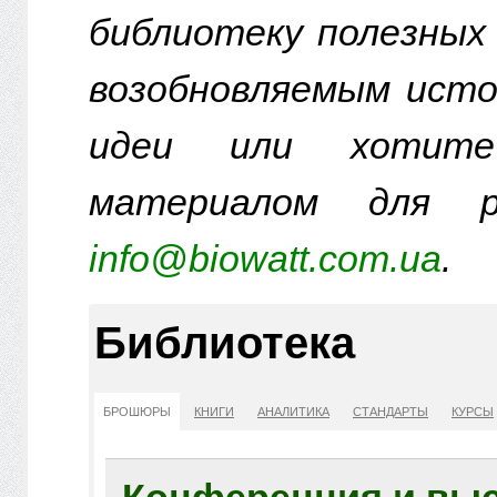
библиотеку полезных
возобновляемым исто
идеи или хотите
материалом для р
info@biowatt.com.ua
.
Библиотека
БРОШЮРЫ
КНИГИ
АНАЛИТИКА
СТАНДАРТЫ
КУРСЫ